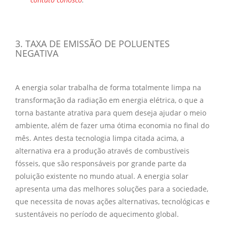
3. TAXA DE EMISSÃO DE POLUENTES
NEGATIVA
A
energia solar
trabalha de forma totalmente limpa na
transformação da radiação em
energia elétrica
, o que a
torna bastante atrativa para quem deseja ajudar o meio
ambiente, além de fazer uma ótima economia no final do
mês. Antes desta tecnologia limpa citada acima, a
alternativa era a produção através de combustíveis
fósseis, que são responsáveis por grande parte da
poluição existente no mundo atual. A
energia solar
apresenta uma das melhores soluções para a sociedade,
que necessita de novas ações alternativas, tecnológicas e
sustentáveis no período de aquecimento global.