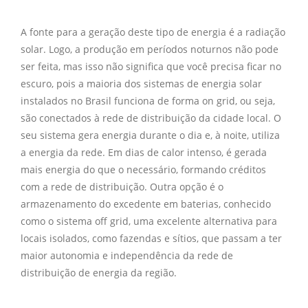
A fonte para a geração deste tipo de energia é a radiação
solar. Logo, a produção em períodos noturnos não pode
ser feita, mas isso não significa que você precisa ficar no
escuro, pois a maioria dos sistemas de energia solar
instalados no Brasil funciona de forma on grid, ou seja,
são conectados à rede de distribuição da cidade local. O
seu sistema gera energia durante o dia e, à noite, utiliza
a energia da rede. Em dias de calor intenso, é gerada
mais energia do que o necessário, formando créditos
com a rede de distribuição. Outra opção é o
armazenamento do excedente em baterias, conhecido
como o sistema off grid, uma excelente alternativa para
locais isolados, como fazendas e sítios, que passam a ter
maior autonomia e independência da rede de
distribuição de energia da região.