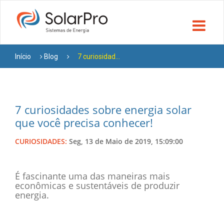
Início
Blog
7 curiosidad...
7 curiosidades sobre energia solar
que você precisa conhecer!
CURIOSIDADES:
Seg, 13 de Maio de 2019, 15:09:00
É fascinante uma das maneiras mais
econômicas e sustentáveis de produzir
energia.