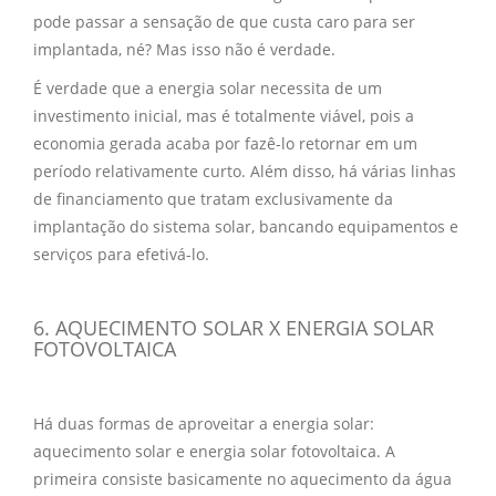
pode passar a sensação de que custa caro para ser
implantada, né? Mas isso não é verdade.
É verdade que a energia solar necessita de um
investimento inicial, mas é totalmente viável, pois a
economia gerada acaba por fazê-lo retornar em um
período relativamente curto. Além disso, há várias linhas
de financiamento que tratam exclusivamente da
implantação do sistema solar, bancando equipamentos e
serviços para efetivá-lo.
6. AQUECIMENTO SOLAR X ENERGIA SOLAR
FOTOVOLTAICA
Há duas formas de aproveitar a energia solar:
aquecimento solar e
energia solar fotovoltaica
. A
primeira consiste basicamente no aquecimento da água