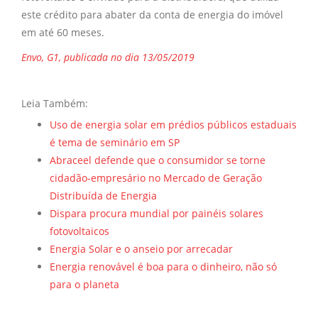
este crédito para abater da conta de energia do imóvel
em até 60 meses.
Envo, G1, publicada no dia 13/05/2019
Leia Também:
Uso de energia solar em prédios públicos estaduais
é tema de seminário em SP
Abraceel defende que o consumidor se torne
cidadão-empresário no Mercado de Geração
Distribuída de Energia
Dispara procura mundial por painéis solares
fotovoltaicos
Energia Solar e o anseio por arrecadar
Energia renovável é boa para o dinheiro, não só
para o planeta