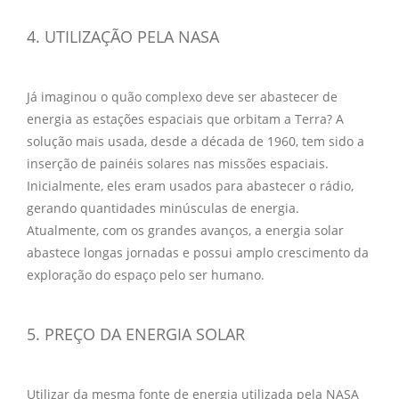
4. UTILIZAÇÃO PELA NASA
Já imaginou o quão complexo deve ser abastecer de
energia as estações espaciais que orbitam a Terra? A
solução mais usada, desde a década de 1960, tem sido a
inserção de painéis solares nas missões espaciais.
Inicialmente, eles eram usados para abastecer o rádio,
gerando quantidades minúsculas de energia.
Atualmente, com os grandes avanços, a energia solar
abastece longas jornadas e possui amplo crescimento da
exploração do espaço pelo ser humano.
5. PREÇO DA ENERGIA SOLAR
Utilizar da mesma fonte de energia utilizada pela NASA