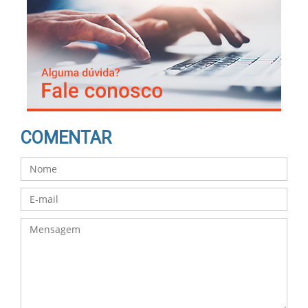
COMENTAR