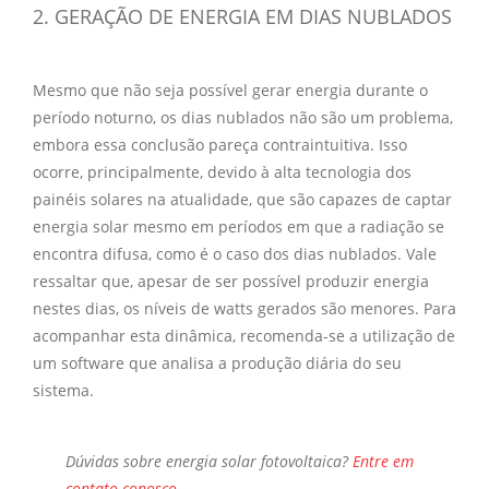
2. GERAÇÃO DE ENERGIA EM DIAS NUBLADOS
Mesmo que não seja possível gerar energia durante o
período noturno, os dias nublados não são um problema,
embora essa conclusão pareça contraintuitiva. Isso
ocorre, principalmente, devido à alta tecnologia dos
painéis solares na atualidade, que são capazes de captar
energia solar mesmo em períodos em que a radiação se
encontra difusa, como é o caso dos dias nublados. Vale
ressaltar que, apesar de ser possível produzir energia
nestes dias, os níveis de watts gerados são menores. Para
acompanhar esta dinâmica, recomenda-se a utilização de
um software que analisa a produção diária do seu
sistema.
Dúvidas sobre
energia solar fotovoltaica?
Entre em
contato conosco
.