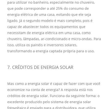
para utilizar no banheiro, especialmente no chuveiro,
que pode corresponder a até 25% do consumo de
energia elétrica de uma casa, evitando que ele seja
ligado. Já o segundo modelo é mais completo, pois é
capaz de abastecer todos os equipamentos que
necessitam de
energia elétrica
em uma casa, como
chuveiro, lâmpadas, ar-condicionado e micro-ondas. Para
isso, utiliza os painéis e inversores solares,
transformando a energia captada própria para o uso.
7. CRÉDITOS DE ENERGIA SOLAR
Mas como a energia solar é capaz de fazer com que você
economize na conta de energia? A resposta está nos
créditos de energia solar. Funciona da seguinte forma: o
excedente produzido pelo sistema de energia solar
fotovoltaico é enviado para a distribuidora, que utiliza