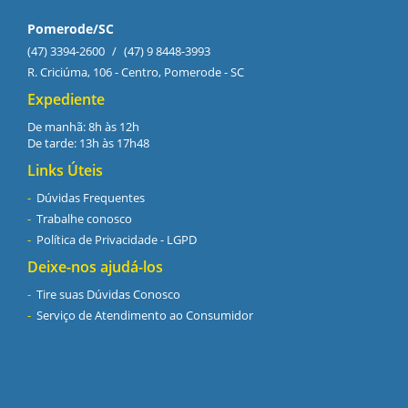
Pomerode/SC
(47) 3394-2600
/
(47) 9 8448-3993
R. Criciúma, 106 - Centro, Pomerode - SC
Expediente
De manhã: 8h às 12h
De tarde: 13h às 17h48
Links Úteis
Dúvidas Frequentes
Trabalhe conosco
Política de Privacidade - LGPD
Deixe-nos ajudá-los
Tire suas Dúvidas Conosco
Serviço de Atendimento ao Consumidor