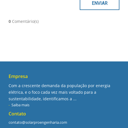
0
Comentário(s)
Empresa
Com a crescente demanda da população por energia
elétrica, e o foco cada vez mais voltado para a
sustentabilidade, identificamos a ...
Saiba mais
Contato
contato@solarproengenharia.com