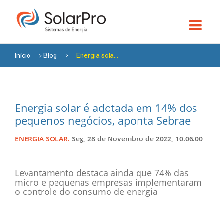
Início
Blog
Energia sola...
Energia solar é adotada em 14% dos
pequenos negócios, aponta Sebrae
ENERGIA SOLAR:
Seg, 28 de Novembro de 2022, 10:06:00
Levantamento destaca ainda que 74% das
micro e pequenas empresas implementaram
o controle do consumo de energia