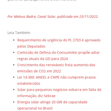
Por Mateus Badra, Canal Solar, publicada em 25/11/2022.
Leia Também:
Requerimento de urgência do PL 2703 é aprovado
pelos Deputados
Comissão de Defesa do Consumidor propõe adiar
regras atuais da GD para 2024
Crescimento das renováveis freia aumento das
emissões de CO2 em 2022
Lei 14.300: ANEEL e CNPE não cumprem prazos
estabelecidos
Solar para pequenos negócios esbarra em falta de
informação, diz Sebrae
Energia solar atinge 20 GW de capacidade
operacional no Brasil