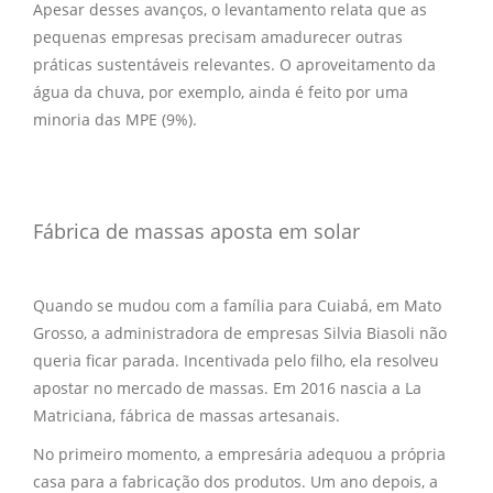
Apesar desses avanços, o levantamento relata que as
pequenas empresas precisam amadurecer outras
práticas sustentáveis relevantes. O aproveitamento da
água da chuva, por exemplo, ainda é feito por uma
minoria das MPE (9%).
Fábrica de massas aposta em solar
Quando se mudou com a família para Cuiabá, em Mato
Grosso, a administradora de empresas Silvia Biasoli não
queria ficar parada. Incentivada pelo filho, ela resolveu
apostar no mercado de massas. Em 2016 nascia a La
Matriciana, fábrica de massas artesanais.
No primeiro momento, a empresária adequou a própria
casa para a fabricação dos produtos. Um ano depois, a