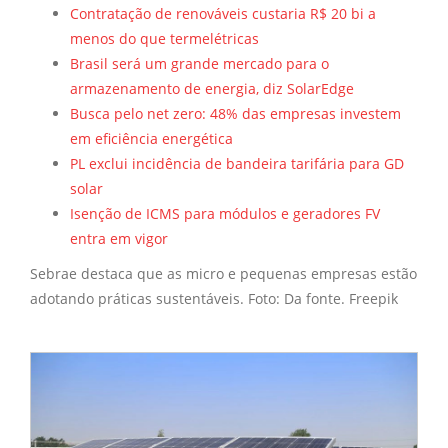
Contratação de renováveis custaria R$ 20 bi a
menos do que termelétricas
Brasil será um grande mercado para o
armazenamento de energia, diz SolarEdge
Busca pelo net zero: 48% das empresas investem
em eficiência energética
PL exclui incidência de bandeira tarifária para GD
solar
Isenção de ICMS para módulos e geradores FV
entra em vigor
Sebrae destaca que as micro e pequenas empresas estão
adotando práticas sustentáveis. Foto: Da fonte. Freepik