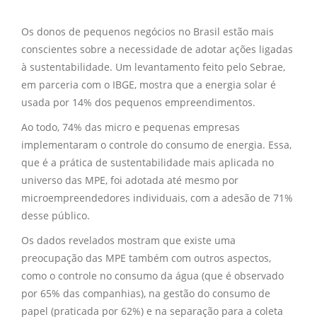
Os donos de pequenos negócios no Brasil estão mais
conscientes sobre a necessidade de adotar ações ligadas
à sustentabilidade. Um levantamento feito pelo Sebrae,
em parceria com o IBGE, mostra que a energia solar é
usada por 14% dos pequenos empreendimentos.
Ao todo, 74% das micro e pequenas empresas
implementaram o controle do consumo de energia. Essa,
que é a prática de sustentabilidade mais aplicada no
universo das MPE, foi adotada até mesmo por
microempreendedores individuais, com a adesão de 71%
desse público.
Os dados revelados mostram que existe uma
preocupação das MPE também com outros aspectos,
como o controle no consumo da água (que é observado
por 65% das companhias), na gestão do consumo de
papel (praticada por 62%) e na separação para a coleta