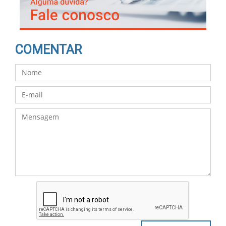
COMENTAR