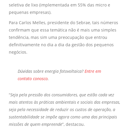
seletiva de lixo (implementada em 55% das micro e
pequenas empresas).
Para Carlos Melles, presidente do Sebrae, tais números
confirmam que essa temática não é mais uma simples
tendência, mas sim uma preocupação que entrou
definitivamente no dia a dia da gestão dos pequenos
negócios.
Dúvidas sobre
energia fotovoltaica?
Entre em
contato conosco
.
“
Seja pela pressão dos consumidores, que estão cada vez
mais atentos às práticas ambientais e sociais das empresas,
seja pela necessidade de reduzir os custos de operação, a
sustentabilidade se impõe agora como uma das principais
missões de quem empreende
”, destacou.