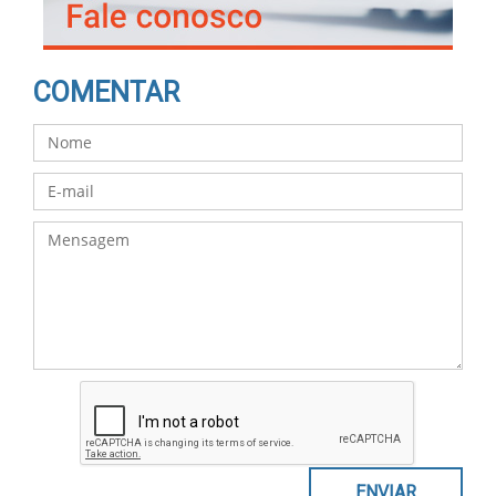
COMENTAR