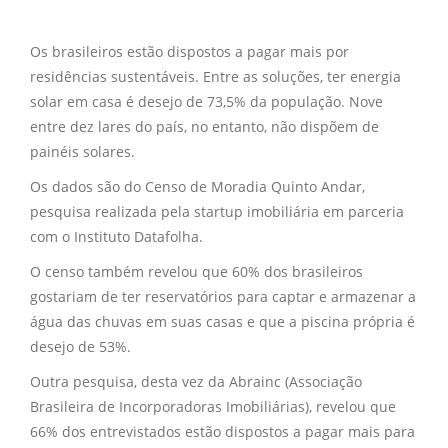
Os brasileiros estão dispostos a pagar mais por
residências sustentáveis. Entre as soluções, ter energia
solar em casa é desejo de 73,5% da população. Nove
entre dez lares do país, no entanto, não dispõem de
painéis solares.
Os dados são do Censo de Moradia Quinto Andar,
pesquisa realizada pela startup imobiliária em parceria
com o Instituto Datafolha.
O censo também revelou que 60% dos brasileiros
gostariam de ter reservatórios para captar e armazenar a
água das chuvas em suas casas e que a piscina própria é
desejo de 53%.
Outra pesquisa, desta vez da Abrainc (Associação
Brasileira de Incorporadoras Imobiliárias), revelou que
66% dos entrevistados estão dispostos a pagar mais para