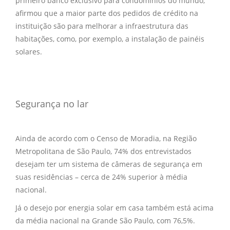
primeiro banco exclusivo para condomínios do mundo,
afirmou que a maior parte dos pedidos de crédito na
instituição são para melhorar a infraestrutura das
habitações, como, por exemplo, a instalação de painéis
solares.
Segurança no lar
Ainda de acordo com o Censo de Moradia, na Região
Metropolitana de São Paulo, 74% dos entrevistados
desejam ter um sistema de câmeras de segurança em
suas residências – cerca de 24% superior à média
nacional.
Já o desejo por energia solar em casa também está acima
da média nacional na Grande São Paulo, com 76,5%.