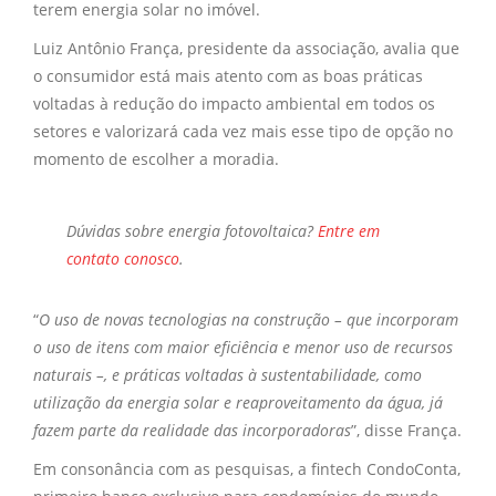
terem energia solar no imóvel.
Luiz Antônio França, presidente da associação, avalia que
o consumidor está mais atento com as boas práticas
voltadas à redução do impacto ambiental em todos os
setores e valorizará cada vez mais esse tipo de opção no
momento de escolher a moradia.
Dúvidas sobre
energia fotovoltaica?
Entre em
contato conosco
.
“
O uso de novas tecnologias na construção – que incorporam
o uso de itens com maior eficiência e menor uso de recursos
naturais –, e práticas voltadas à sustentabilidade, como
utilização da energia solar e reaproveitamento da água, já
fazem parte da realidade das incorporadoras
”, disse França.
Em consonância com as pesquisas, a fintech CondoConta,