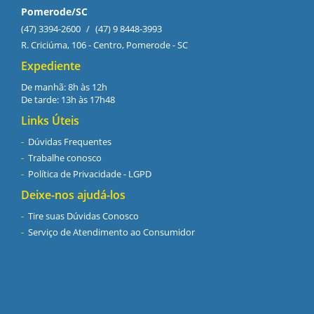
Pomerode/SC
(47) 3394-2600
/
(47) 9 8448-3993
R. Criciúma, 106 - Centro, Pomerode - SC
Expediente
De manhã: 8h às 12h
De tarde: 13h às 17h48
Links Úteis
Dúvidas Frequentes
Trabalhe conosco
Política de Privacidade - LGPD
Deixe-nos ajudá-los
Tire suas Dúvidas Conosco
Serviço de Atendimento ao Consumidor