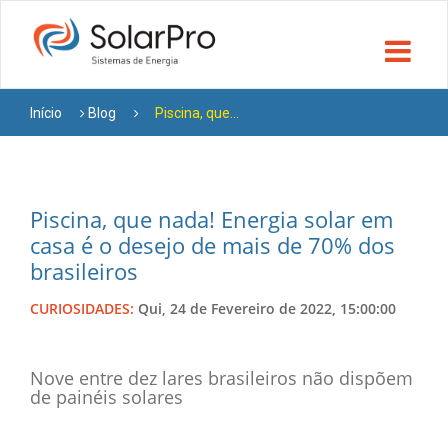
Início
Blog
Piscina, que...
Piscina, que nada! Energia solar em
casa é o desejo de mais de 70% dos
brasileiros
CURIOSIDADES:
Qui, 24 de Fevereiro de 2022, 15:00:00
Nove entre dez lares brasileiros não dispõem
de painéis solares