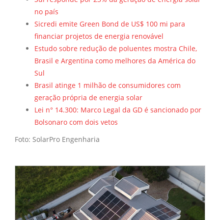
no país
Sicredi emite Green Bond de US$ 100 mi para
financiar projetos de energia renovável
Estudo sobre redução de poluentes mostra Chile,
Brasil e Argentina como melhores da América do
Sul
Brasil atinge 1 milhão de consumidores com
geração própria de energia solar
Lei n° 14.300: Marco Legal da GD é sancionado por
Bolsonaro com dois vetos
Foto: SolarPro Engenharia