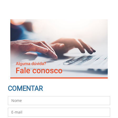
COMENTAR