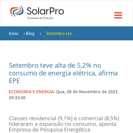
Início
Blog
Setembro tev...
Setembro teve alta de 5,2% no
consumo de energia elétrica, afirma
EPE
ECONOMIA E ENERGIA:
Qua, 08 de Novembro de 2023,
09:33:00
Classes residencial (9,1%) e comercial (8,5%)
lideraram a expansão no consumo, aponta
Empresa de Pesquisa Energética