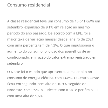
Consumo residencial
A classe residencial teve um consumo de 13.641 GWh em
setembro, expansão de 9,1% em relação ao mesmo
período do ano passado. De acordo com a EPE, foi a
maior taxa de variação mensal desde janeiro de 2021
com uma percentagem de 4,3%. O que impulsionou o
aumento do consumo foi o uso dos aparelhos de ar-
condicionado, em razão do calor extremo registrado em
setembro.
O Norte foi o estado que apresentou a maior alta no
consumo de energia elétrica, com 14,8%. O Centro-Oeste
ficou em segundo, com alta de 10,9%, seguido do
Nordeste, com 9,9%, o Sudeste, com 8,5%, e por fim o Sul,
com uma alta de 5,6%.