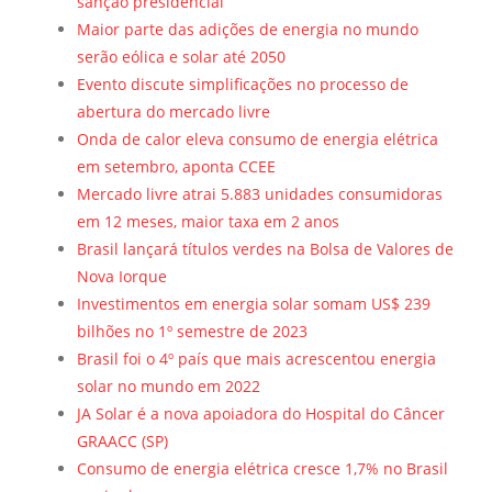
sanção presidencial
Maior parte das adições de energia no mundo
serão eólica e solar até 2050
Evento discute simplificações no processo de
abertura do mercado livre
Onda de calor eleva consumo de energia elétrica
em setembro, aponta CCEE
Mercado livre atrai 5.883 unidades consumidoras
em 12 meses, maior taxa em 2 anos
Brasil lançará títulos verdes na Bolsa de Valores de
Nova Iorque
Investimentos em energia solar somam US$ 239
bilhões no 1º semestre de 2023
Brasil foi o 4º país que mais acrescentou energia
solar no mundo em 2022
JA Solar é a nova apoiadora do Hospital do Câncer
GRAACC (SP)
Consumo de energia elétrica cresce 1,7% no Brasil