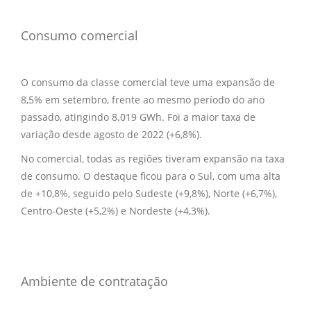
Consumo comercial
O consumo da classe comercial teve uma expansão de
8,5% em setembro, frente ao mesmo período do ano
passado, atingindo 8.019 GWh. Foi a maior taxa de
variação desde agosto de 2022 (+6,8%).
No comercial, todas as regiões tiveram expansão na taxa
de consumo. O destaque ficou para o Sul, com uma alta
de +10,8%, seguido pelo Sudeste (+9,8%), Norte (+6,7%),
Centro-Oeste (+5,2%) e Nordeste (+4,3%).
Ambiente de contratação