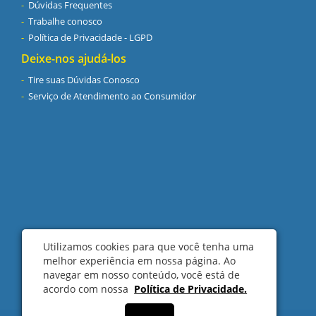
Dúvidas Frequentes
Trabalhe conosco
Política de Privacidade - LGPD
Deixe-nos ajudá-los
Tire suas Dúvidas Conosco
Serviço de Atendimento ao Consumidor
Utilizamos cookies para que você tenha uma
melhor experiência em nossa página. Ao
navegar em nosso conteúdo, você está de
acordo com nossa
Política de Privacidade.