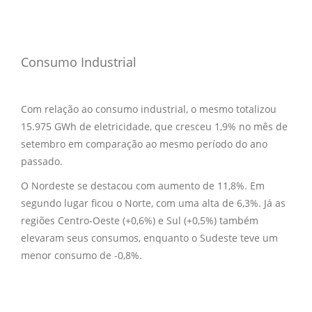
Consumo Industrial
Com relação ao consumo industrial, o mesmo totalizou
15.975 GWh de eletricidade, que cresceu 1,9% no mês de
setembro em comparação ao mesmo período do ano
passado.
O Nordeste se destacou com aumento de 11,8%. Em
segundo lugar ficou o Norte, com uma alta de 6,3%. Já as
regiões Centro-Oeste (+0,6%) e Sul (+0,5%) também
elevaram seus consumos, enquanto o Sudeste teve um
menor consumo de -0,8%.