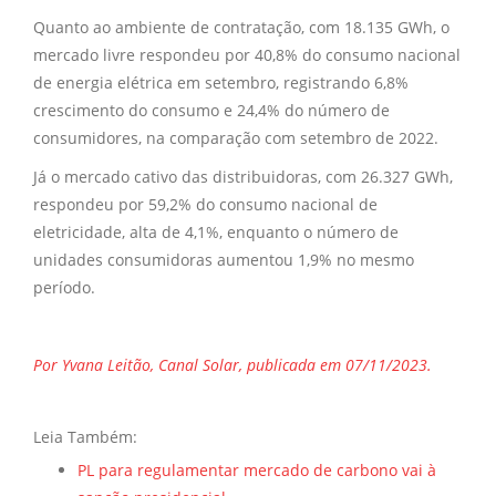
Quanto ao ambiente de contratação, com 18.135 GWh, o
mercado livre respondeu por 40,8% do consumo nacional
de energia elétrica em setembro, registrando 6,8%
crescimento do consumo e 24,4% do número de
consumidores, na comparação com setembro de 2022.
Já o mercado cativo das distribuidoras, com 26.327 GWh,
respondeu por 59,2% do consumo nacional de
eletricidade, alta de 4,1%, enquanto o número de
unidades consumidoras aumentou 1,9% no mesmo
período.
Por Yvana Leitão, Canal Solar, publicada em 07/11/2023.
Leia Também:
PL para regulamentar mercado de carbono vai à