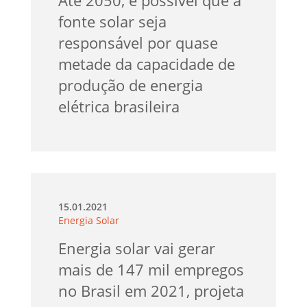
fonte solar seja
responsável por quase
metade da capacidade de
produção de energia
elétrica brasileira
15.01.2021
Energia Solar
Energia solar vai gerar
mais de 147 mil empregos
no Brasil em 2021, projeta