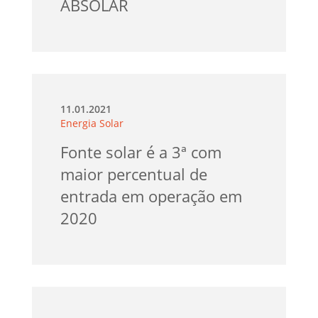
ABSOLAR
11.01.2021
Energia Solar
Fonte solar é a 3ª com
maior percentual de
entrada em operação em
2020