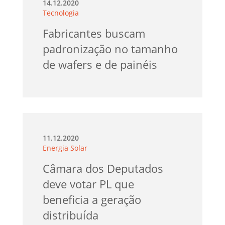
14.12.2020
Tecnologia
Fabricantes buscam
padronização no tamanho
de wafers e de painéis
11.12.2020
Energia Solar
Câmara dos Deputados
deve votar PL que
beneficia a geração
distribuída