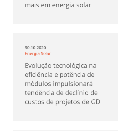
mais em energia solar
30.10.2020
Energia Solar
Evolução tecnológica na
eficiência e potência de
módulos impulsionará
tendência de declínio de
custos de projetos de GD