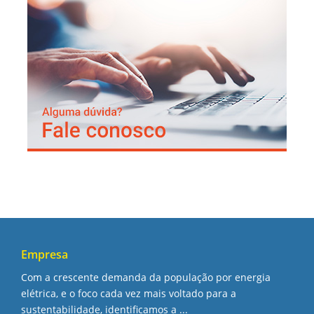
Empresa
Com a crescente demanda da população por energia
elétrica, e o foco cada vez mais voltado para a
sustentabilidade, identificamos a ...