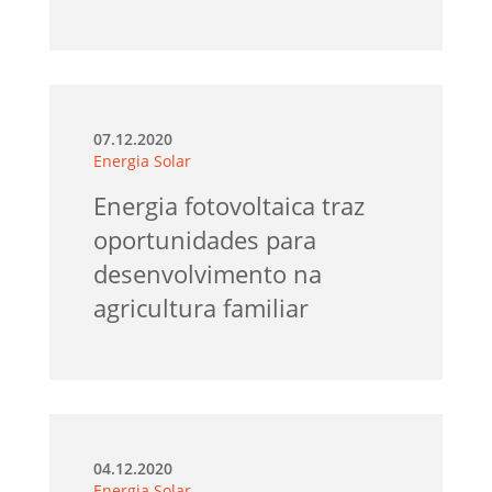
07.12.2020
Energia Solar
Energia fotovoltaica traz
oportunidades para
desenvolvimento na
agricultura familiar
04.12.2020
Energia Solar