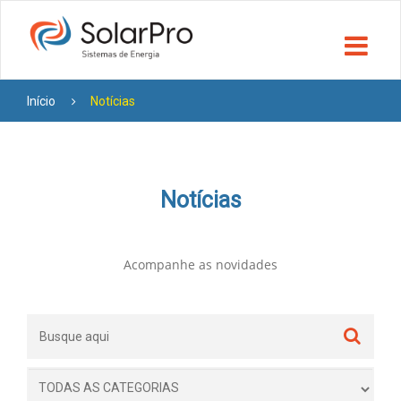
Início
Notícias
Notícias
Acompanhe as novidades