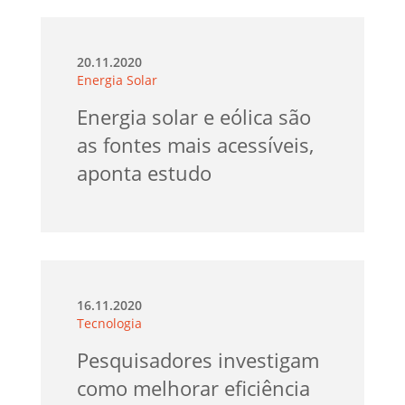
20.11.2020
Energia Solar
Energia solar e eólica são
as fontes mais acessíveis,
aponta estudo
16.11.2020
Tecnologia
Pesquisadores investigam
como melhorar eficiência