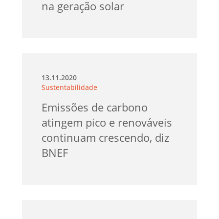
na geração solar
13.11.2020
Sustentabilidade
Emissões de carbono
atingem pico e renováveis
continuam crescendo, diz
BNEF