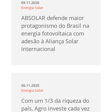
09.11.2020
Energia Solar
ABSOLAR defende maior
protagonismo do Brasil na
energia fotovoltaica com
adesão à Aliança Solar
Internacional
06.11.2020
Energia Solar
Com um 1/3 da riqueza do
país, Agro investe cada vez