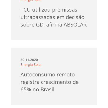
TCU utilizou premissas
ultrapassadas em decisão
sobre GD, afirma ABSOLAR
30.11.2020
Energia Solar
Autoconsumo remoto
registra crescimento de
65% no Brasil