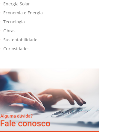
Energia Solar
Economia e Energia
Tecnologia
Obras
Sustentabilidade
Curiosidades