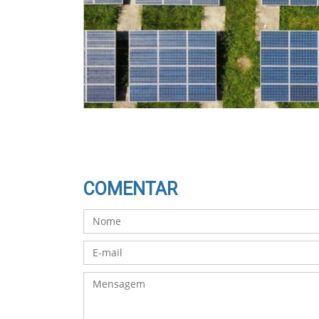
COMENTAR