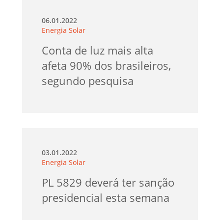
06.01.2022
Energia Solar
Conta de luz mais alta
afeta 90% dos brasileiros,
segundo pesquisa
03.01.2022
Energia Solar
PL 5829 deverá ter sanção
presidencial esta semana