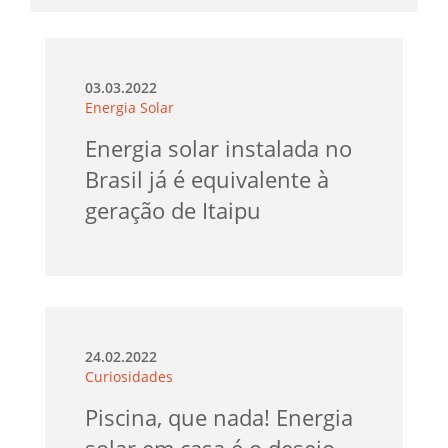
03.03.2022
Energia Solar
Energia solar instalada no
Brasil já é equivalente à
geração de Itaipu
24.02.2022
Curiosidades
Piscina, que nada! Energia
solar em casa é o desejo