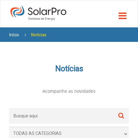
Início
Notícias
Notícias
Acompanhe as novidades