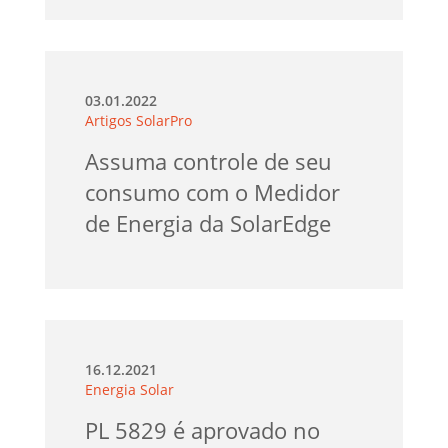
03.01.2022
Artigos SolarPro
Assuma controle de seu
consumo com o Medidor
de Energia da SolarEdge
16.12.2021
Energia Solar
PL 5829 é aprovado no