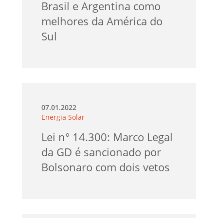
Brasil e Argentina como
melhores da América do
Sul
07.01.2022
Energia Solar
Lei n° 14.300: Marco Legal
da GD é sancionado por
Bolsonaro com dois vetos