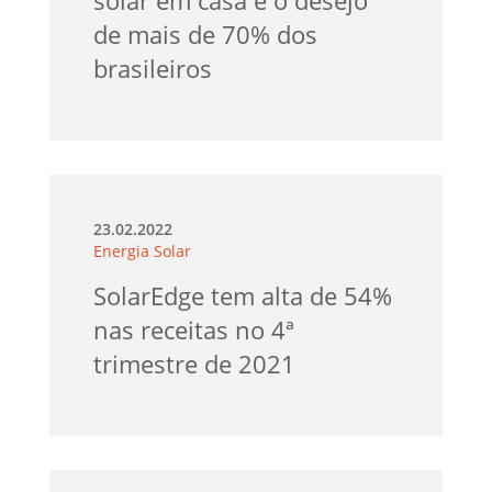
de mais de 70% dos
brasileiros
23.02.2022
Energia Solar
SolarEdge tem alta de 54%
nas receitas no 4ª
trimestre de 2021