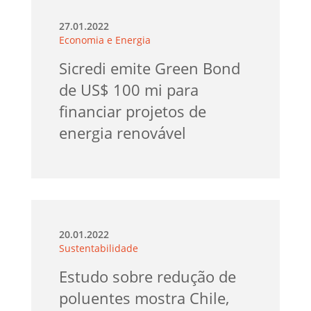
27.01.2022
Economia e Energia
Sicredi emite Green Bond
de US$ 100 mi para
financiar projetos de
energia renovável
20.01.2022
Sustentabilidade
Estudo sobre redução de
poluentes mostra Chile,