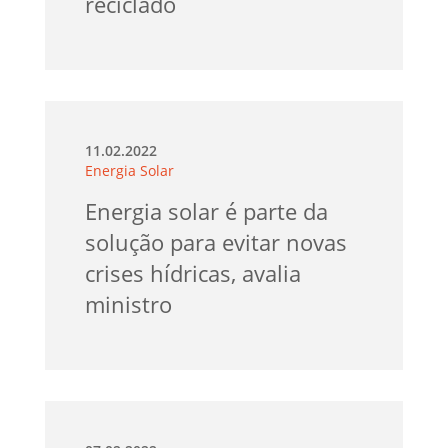
reciclado
11.02.2022
Energia Solar
Energia solar é parte da
solução para evitar novas
crises hídricas, avalia
ministro