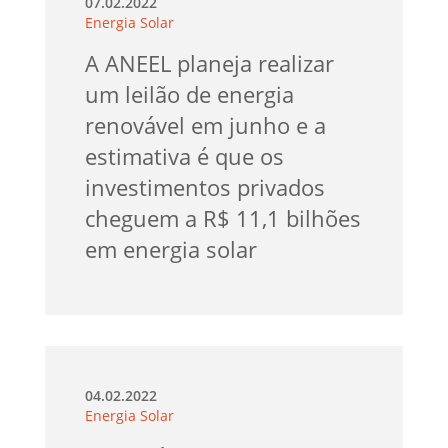
07.02.2022
Energia Solar
A ANEEL planeja realizar
um leilão de energia
renovável em junho e a
estimativa é que os
investimentos privados
cheguem a R$ 11,1 bilhões
em energia solar
04.02.2022
Energia Solar