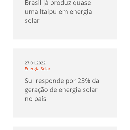
Brasil já produz quase
uma Itaipu em energia
solar
27.01.2022
Energia Solar
Sul responde por 23% da
geração de energia solar
no país