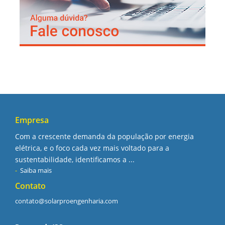
Empresa
Com a crescente demanda da população por energia
elétrica, e o foco cada vez mais voltado para a
sustentabilidade, identificamos a ...
Saiba mais
Contato
contato@solarproengenharia.com