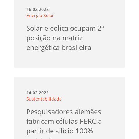
16.02.2022
Energia Solar
Solar e eólica ocupam 2ª
posição na matriz
energética brasileira
14.02.2022
Sustentabilidade
Pesquisadores alemães
fabricam células PERC a
partir de silício 100%