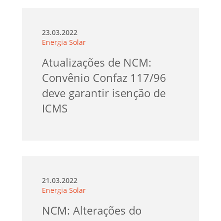
23.03.2022
Energia Solar
Atualizações de NCM:
Convênio Confaz 117/96
deve garantir isenção de
ICMS
21.03.2022
Energia Solar
NCM: Alterações do