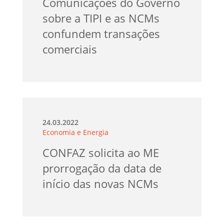
Comunicações do Governo
sobre a TIPI e as NCMs
confundem transações
comerciais
24.03.2022
Economia e Energia
CONFAZ solicita ao ME
prorrogação da data de
início das novas NCMs