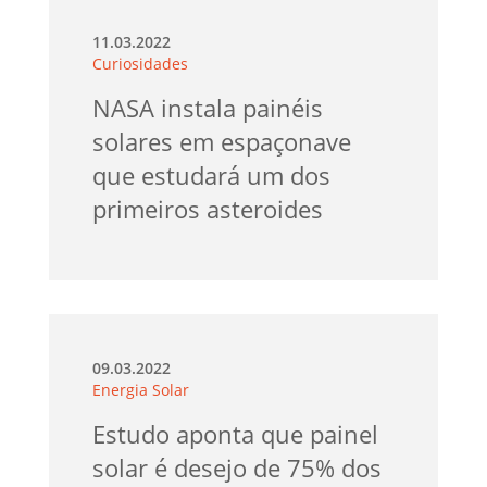
11.03.2022
Curiosidades
NASA instala painéis
solares em espaçonave
que estudará um dos
primeiros asteroides
09.03.2022
Energia Solar
Estudo aponta que painel
solar é desejo de 75% dos