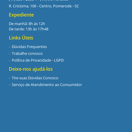
R. Criciúma, 106 - Centro, Pomerode - SC
Expediente
De manhã: 8h às 12h
De tarde: 13h às 17h48
Links Úteis
Dúvidas Frequentes
Trabalhe conosco
Política de Privacidade - LGPD
Deixe-nos ajudá-los
Tire suas Dúvidas Conosco
Serviço de Atendimento ao Consumidor