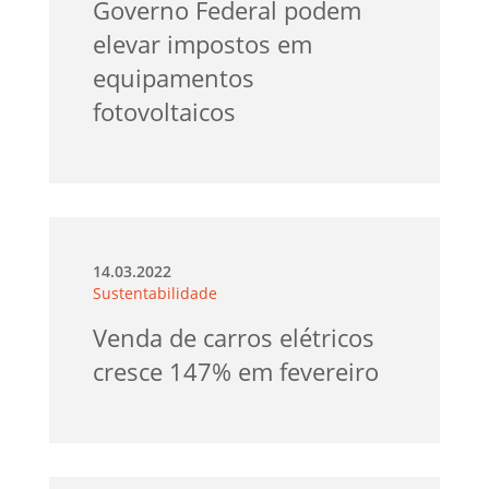
Governo Federal podem
elevar impostos em
equipamentos
fotovoltaicos
14.03.2022
Sustentabilidade
Venda de carros elétricos
cresce 147% em fevereiro