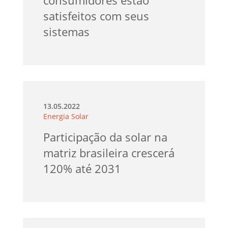
satisfeitos com seus
sistemas
13.05.2022
Energia Solar
Participação da solar na
matriz brasileira crescerá
120% até 2031