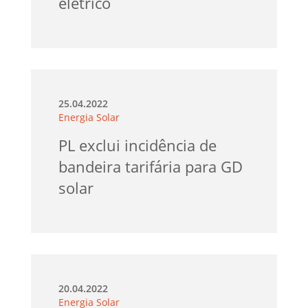
elétrico
25.04.2022
Energia Solar
PL exclui incidência de
bandeira tarifária para GD
solar
20.04.2022
Energia Solar