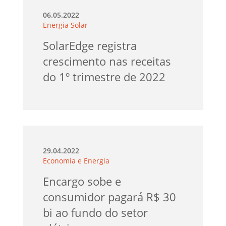
06.05.2022
Energia Solar
SolarEdge registra
crescimento nas receitas
do 1º trimestre de 2022
29.04.2022
Economia e Energia
Encargo sobe e
consumidor pagará R$ 30
bi ao fundo do setor