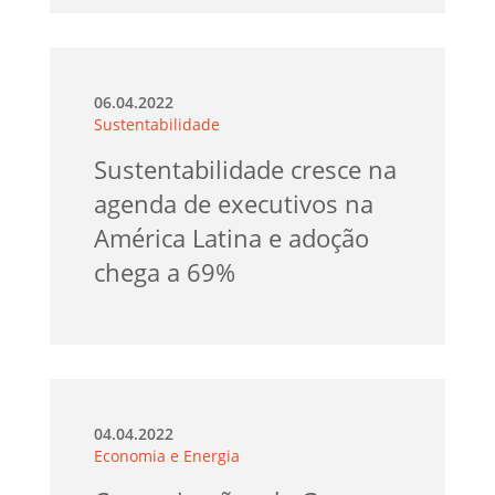
06.04.2022
Sustentabilidade
Sustentabilidade cresce na
agenda de executivos na
América Latina e adoção
chega a 69%
04.04.2022
Economia e Energia