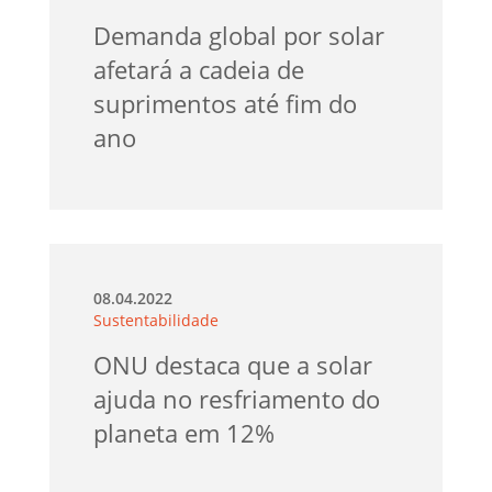
Demanda global por solar
afetará a cadeia de
suprimentos até fim do
ano
08.04.2022
Sustentabilidade
ONU destaca que a solar
ajuda no resfriamento do
planeta em 12%