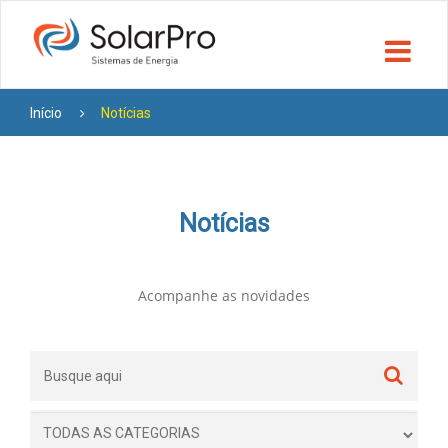
Início
Notícias
Notícias
Acompanhe as novidades