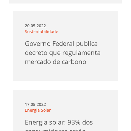
20.05.2022
Sustentabilidade
Governo Federal publica
decreto que regulamenta
mercado de carbono
17.05.2022
Energia Solar
Energia solar: 93% dos
consumidores estão